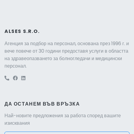
ALSES S.R.O.
Агенция за подбор на персонал, основана през 1996 г. и
вече повече от 30 години предоставя услуги в областта
на здравеопазването за болногледачи и медицински
персонал.
ДА ОСТАНЕМ ВЪВ ВРЪЗКА
Най-новите предложения за работа според вашите
изисквания