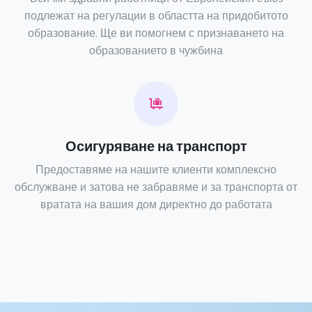
подлежат на регулации в областта на придобитото
образование. Ще ви помогнем с признаването на
образованието в чужбина
Осигуряване на транспорт
Предоставяме на нашите клиенти комплексно
обслужване и затова не забравяме и за транспорта от
вратата на вашия дом директно до работата