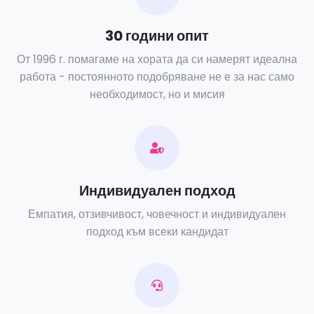
30 години опит
От 1996 г. помагаме на хората да си намерят идеална
работа - постоянното подобряване не е за нас само
необходимост, но и мисия
Индивидуален подход
Емпатия, отзивчивост, човечност и индивидуален
подход към всеки кандидат