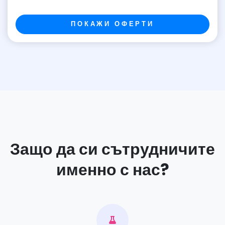
ПОКАЖИ ОФЕРТИ
Защо да си сътрудничите
именно с нас?