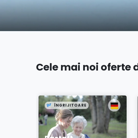
Cele mai noi oferte
ITOARE
ÎNGRIJITOARE