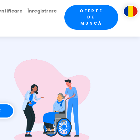
ntificare
Înregistrare
OFERTE
DE
MUNCĂ
E