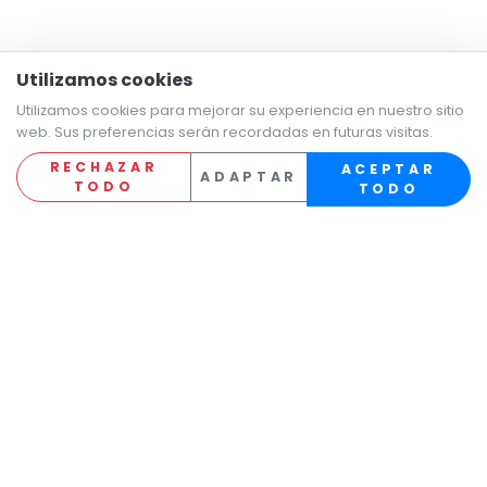
Utilizamos cookies
Utilizamos cookies para mejorar su experiencia en nuestro sitio
web. Sus preferencias serán recordadas en futuras visitas.
RECHAZAR
ACEPTAR
ADAPTAR
TODO
TODO
Últimas ofertas de
trabajo