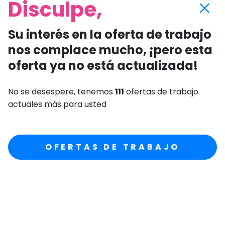
Disculpe,
Su interés en la oferta de trabajo
nos complace mucho, ¡pero esta
oferta ya no está actualizada!
No se desespere, tenemos
111
ofertas de trabajo
actuales más para usted
OFERTAS DE TRABAJO