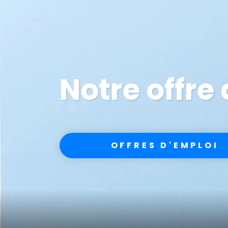
Notre offre
OFFRES D'EMPLOI