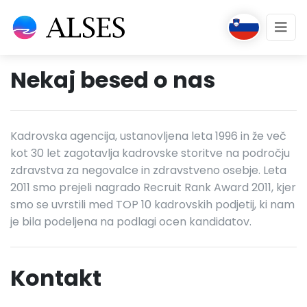
Nekaj besed o nas
Kadrovska agencija, ustanovljena leta 1996 in že več
kot 30 let zagotavlja kadrovske storitve na področju
zdravstva za negovalce in zdravstveno osebje. Leta
2011 smo prejeli nagrado Recruit Rank Award 2011, kjer
smo se uvrstili med TOP 10 kadrovskih podjetij, ki nam
je bila podeljena na podlagi ocen kandidatov.
Kontakt