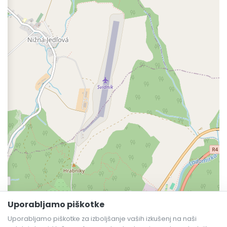
Uporabljamo piškotke
Uporabljamo piškotke za izboljšanje vaših izkušenj na naši