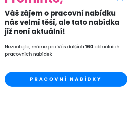
Váš zájem o pracovní nabídku
nás velmi těší, ale tato nabídka
již není aktuální!
Nezoufejte, máme pro Vás dalších
160
aktuálních
pracovních nabídek
PRACOVNÍ NABÍDKY