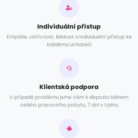
Individuální přístup
Empatie, vstřícnost, lidskost a individuální přístup ke
každému uchazeči
Klientská podpora
V případě problému jsme Vám k dispozici během
celého pracovního pobytu, 7 dní v týdnu