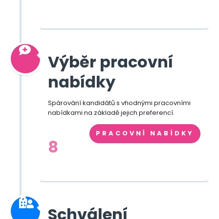
Výběr pracovní
nabídky
Spárování kandidátů s vhodnými pracovními
nabídkami na základě jejich preferencí.
PRACOVNÍ NABÍDKY
8
Schválení