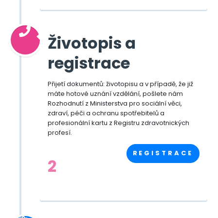
Životopis a
registrace
Přijetí dokumentů: životopisu a v případě, že již
máte hotové uznání vzdělání, pošlete nám
Rozhodnutí z Ministerstva pro sociální věci,
zdraví, péči a ochranu spotřebitelů a
profesionální kartu z Registru zdravotnických
profesí.
REGISTRACE
2