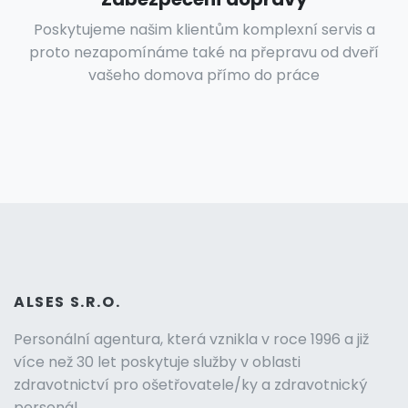
Poskytujeme našim klientům komplexní servis a
proto nezapomínáme také na přepravu od dveří
vašeho domova přímo do práce
ALSES S.R.O.
Personální agentura, která vznikla v roce 1996 a již
více než 30 let poskytuje služby v oblasti
zdravotnictví pro ošetřovatele/ky a zdravotnický
personál.