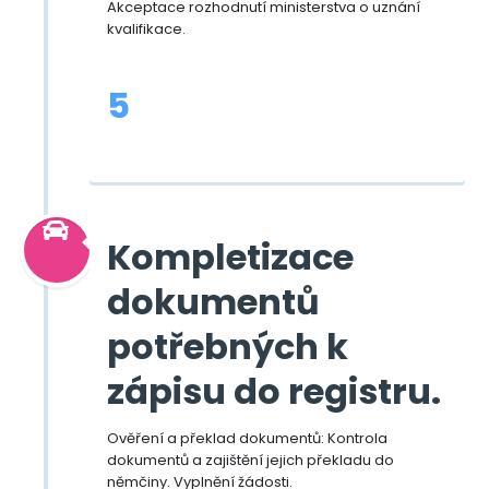
Akceptace rozhodnutí ministerstva o uznání
kvalifikace.
5
Kompletizace
dokumentů
potřebných k
zápisu do registru.
Ověření a překlad dokumentů: Kontrola
dokumentů a zajištění jejich překladu do
němčiny. Vyplnění žádosti.