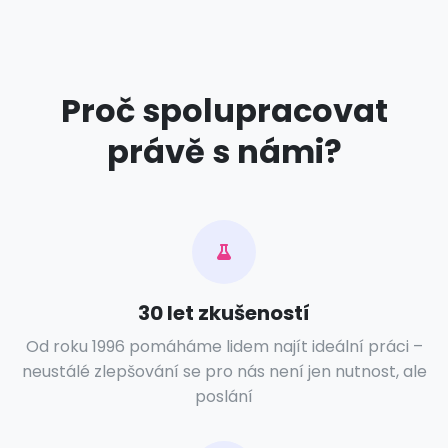
Proč spolupracovat
právě s námi?
30 let zkušeností
Od roku 1996 pomáháme lidem najít ideální práci –
neustálé zlepšování se pro nás není jen nutnost, ale
poslání