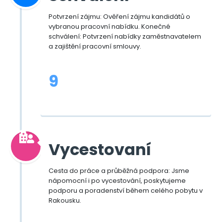
Potvrzení zájmu: Ověření zájmu kandidátů o
vybranou pracovní nabídku. Konečné
schválení: Potvrzení nabídky zaměstnavatelem
a zajištění pracovní smlouvy.
9
Vycestovaní
Cesta do práce a průběžná podpora: Jsme
nápomocní i po vycestování, poskytujeme
podporu a poradenství během celého pobytu v
Rakousku.