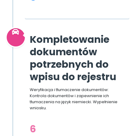
Kompletowanie
dokumentów
potrzebnych do
wpisu do rejestru
Weryfikacja i tłumaczenie dokumentów:
Kontrola dokumentów i zapewnienie ich
tłumaczenia na język niemiecki. Wypełnienie
wniosku.
6