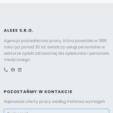
ALSES S.R.O.
Agencja pośrednictwa pracy, która powstała w 1996
roku i już ponad 30 lat świadczy usługi personalne w
sektorze opieki zdrowotnej dla opiekunów i personelu
medycznego.
POZOSTAŃMY W KONTAKCIE
Najnowsze oferty pracy według Państwa wymagań