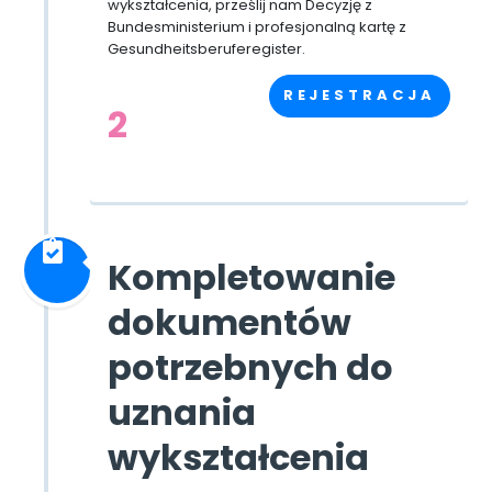
wykształcenia, prześlij nam Decyzję z
Bundesministerium i profesjonalną kartę z
Gesundheitsberuferegister.
REJESTRACJA
2
Kompletowanie
dokumentów
potrzebnych do
uznania
wykształcenia