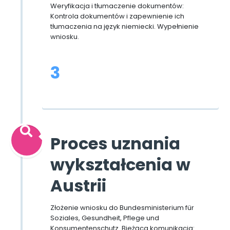
Weryfikacja i tłumaczenie dokumentów:
Kontrola dokumentów i zapewnienie ich
tłumaczenia na język niemiecki. Wypełnienie
wniosku.
3
Proces uznania
wykształcenia w
Austrii
Złożenie wniosku do Bundesministerium für
Soziales, Gesundheit, Pflege und
Konsumentenschutz. Bieżąca komunikacja: