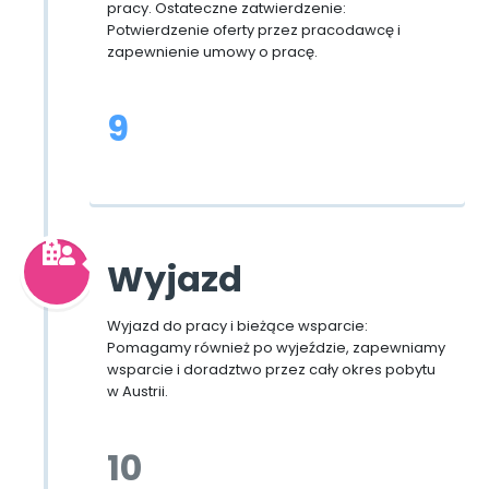
pracy. Ostateczne zatwierdzenie:
Potwierdzenie oferty przez pracodawcę i
zapewnienie umowy o pracę.
9
Wyjazd
Wyjazd do pracy i bieżące wsparcie:
Pomagamy również po wyjeździe, zapewniamy
wsparcie i doradztwo przez cały okres pobytu
w Austrii.
10