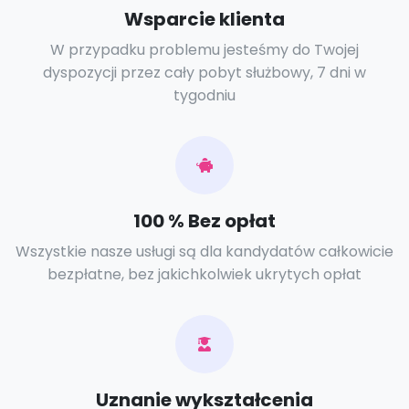
Wsparcie klienta
W przypadku problemu jesteśmy do Twojej
dyspozycji przez cały pobyt służbowy, 7 dni w
tygodniu
100 % Bez opłat
Wszystkie nasze usługi są dla kandydatów całkowicie
bezpłatne, bez jakichkolwiek ukrytych opłat
Uznanie wykształcenia