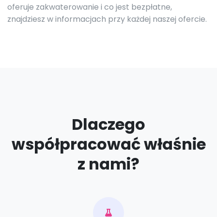
oferuje zakwaterowanie i co jest bezpłatne,
znajdziesz w informacjach przy każdej naszej ofercie.
Dlaczego
współpracować właśnie
z nami?