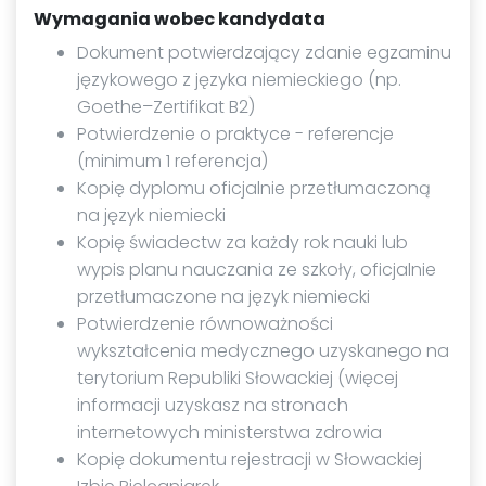
Wymagania wobec kandydata
Dokument potwierdzający zdanie egzaminu
językowego z języka niemieckiego (np.
Goethe–Zertifikat B2)
Potwierdzenie o praktyce - referencje
(minimum 1 referencja)
Kopię dyplomu oficjalnie przetłumaczoną
na język niemiecki
Kopię świadectw za każdy rok nauki lub
wypis planu nauczania ze szkoły, oficjalnie
przetłumaczone na język niemiecki
Potwierdzenie równoważności
wykształcenia medycznego uzyskanego na
terytorium Republiki Słowackiej (więcej
informacji uzyskasz na stronach
internetowych ministerstwa zdrowia
Kopię dokumentu rejestracji w Słowackiej