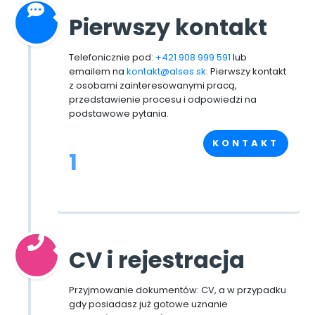
Pierwszy kontakt
Telefonicznie pod:
+421 908 999 591
lub
emailem na
kontakt@alses.sk
: Pierwszy kontakt
z osobami zainteresowanymi pracą,
przedstawienie procesu i odpowiedzi na
podstawowe pytania.
KONTAKT
1
CV i rejestracja
Przyjmowanie dokumentów: CV, a w przypadku
gdy posiadasz już gotowe uznanie