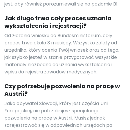
jest, aby również porozumiewali się na poziomie B1.
Jak długo trwa cały proces uznania
wykształcenia i rejestracji?
Od złożenia wniosku do Bundesministerium, cały
proces trwa około 3 miesięcy. Wszystko zależy od
urzędnika, który ocenia Twój wniosek oraz od tego,
jak szybko jesteś w stanie przygotować wszystkie
materiały niezbędne do uznania wykształcenia i
wpisu do rejestru zawodów medycznych.
Czy potrzebuję pozwolenia na pracę w
Austrii?
Jako obywatel Słowacji, który jest częścią Unii
Europejskiej, nie potrzebujesz specjalnego
pozwolenia na pracę w Austrii. Musisz jednak
zarejestrować się w odpowiednich urzędach po