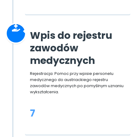
Wpis do rejestru
zawodów
medycznych
Rejestracja: Pomoc przy wpisie personelu
medycznego do austriackiego rejestru
zawodów medycznych po pomyślnym uznaniu
wykształcenia.
7