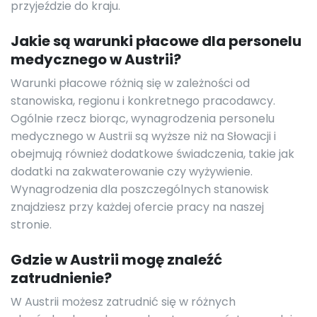
przyjeździe do kraju.
Jakie są warunki płacowe dla personelu
medycznego w Austrii?
Warunki płacowe różnią się w zależności od
stanowiska, regionu i konkretnego pracodawcy.
Ogólnie rzecz biorąc, wynagrodzenia personelu
medycznego w Austrii są wyższe niż na Słowacji i
obejmują również dodatkowe świadczenia, takie jak
dodatki na zakwaterowanie czy wyżywienie.
Wynagrodzenia dla poszczególnych stanowisk
znajdziesz przy każdej ofercie pracy na naszej
stronie.
Gdzie w Austrii mogę znaleźć
zatrudnienie?
W Austrii możesz zatrudnić się w różnych