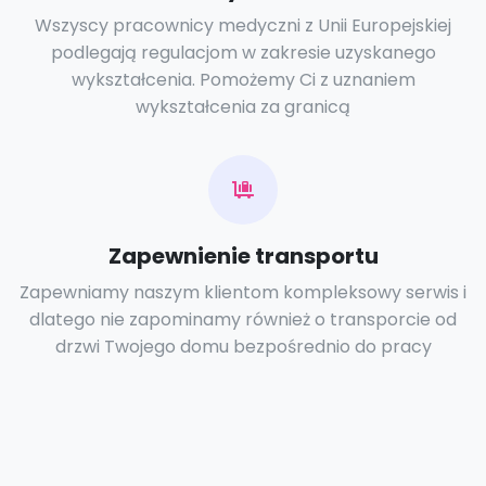
Wszyscy pracownicy medyczni z Unii Europejskiej
podlegają regulacjom w zakresie uzyskanego
wykształcenia. Pomożemy Ci z uznaniem
wykształcenia za granicą
Zapewnienie transportu
Zapewniamy naszym klientom kompleksowy serwis i
dlatego nie zapominamy również o transporcie od
drzwi Twojego domu bezpośrednio do pracy