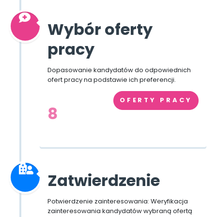
Wybór oferty
pracy
Dopasowanie kandydatów do odpowiednich
ofert pracy na podstawie ich preferencji.
OFERTY PRACY
8
Zatwierdzenie
Potwierdzenie zainteresowania: Weryfikacja
zainteresowania kandydatów wybraną ofertą