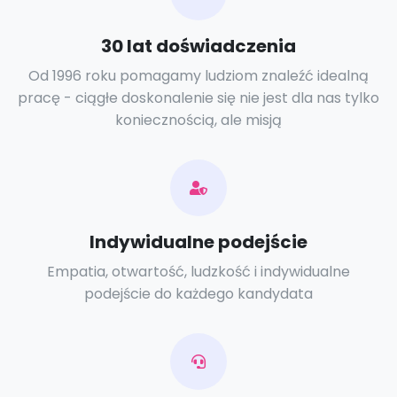
30 lat doświadczenia
Od 1996 roku pomagamy ludziom znaleźć idealną
pracę - ciągłe doskonalenie się nie jest dla nas tylko
koniecznością, ale misją
Indywidualne podejście
Empatia, otwartość, ludzkość i indywidualne
podejście do każdego kandydata