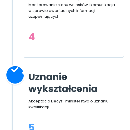
Monitorowanie stanu wniosków i komunikacja
w sprawie ewentualnych informacji
uzupełniających.
4
Uznanie
wykształcenia
Akceptacja Decyzji ministerstwa o uznaniu
kwalifikacji.
5