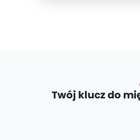
Twój klucz do mi