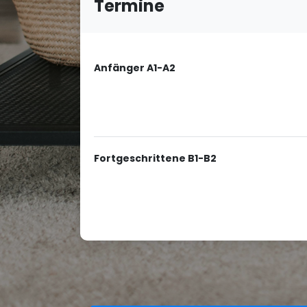
Termine
Anfänger A1-A2
Fortgeschrittene B1-B2