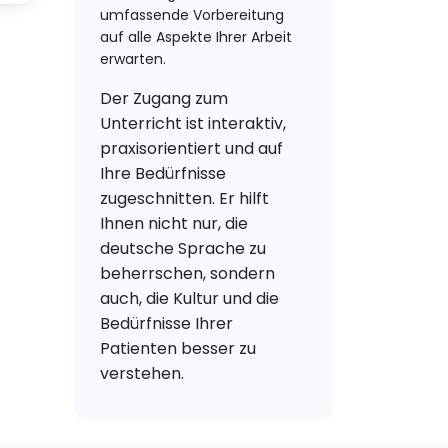
umfassende Vorbereitung
auf alle Aspekte Ihrer Arbeit
erwarten.
Der Zugang zum
Unterricht ist interaktiv,
praxisorientiert und auf
Ihre Bedürfnisse
zugeschnitten. Er hilft
Ihnen nicht nur, die
deutsche Sprache zu
beherrschen, sondern
auch, die Kultur und die
Bedürfnisse Ihrer
Patienten besser zu
verstehen.