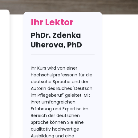
Ihr Lektor
PhDr. Zdenka
Uherova, PhD
Ihr Kurs wird von einer
Hochschulprofessorin für die
deutsche Sprache und der
Autorin des Buches 'Deutsch
im Pflegeberuf' geleitet. Mit
ihrer umfangreichen
Erfahrung und Expertise im
Bereich der deutschen
Sprache können Sie eine
qualitativ hochwertige
Ausbildung und eine