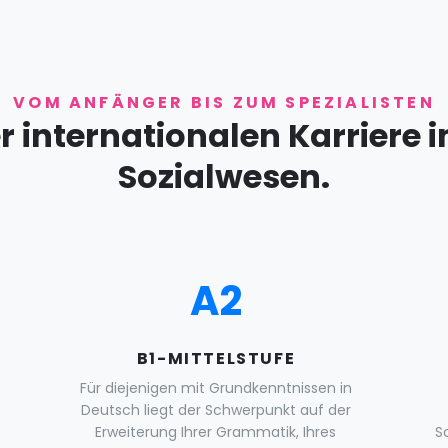
VOM ANFÄNGER BIS ZUM SPEZIALISTEN
ner internationalen Karriere
Sozialwesen.
A2
B1-MITTELSTUFE
Für diejenigen mit Grundkenntnissen in
Deutsch liegt der Schwerpunkt auf der
Erweiterung Ihrer Grammatik, Ihres
S