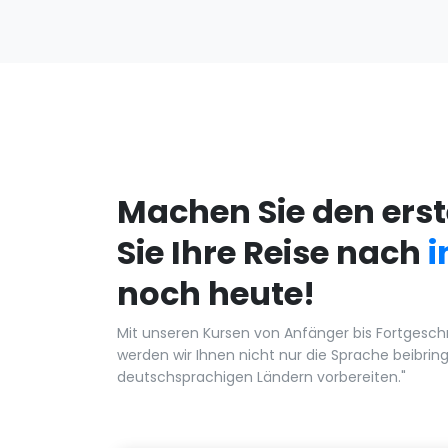
Machen Sie den erst
Sie Ihre Reise nach
i
noch heute!
Mit unseren Kursen von Anfänger bis Fortgeschri
werden wir Ihnen nicht nur die Sprache beibring
deutschsprachigen Ländern vorbereiten."