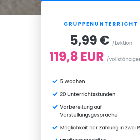
GRUPPENUNTERRICHT
5,99 €
/Lektion
119,8 EUR
/vollständige
5 Wochen
20 Unterrichtsstunden
Vorbereitung auf
Vorstellungsgespräche
Möglichkeit der Zahlung in zwei 