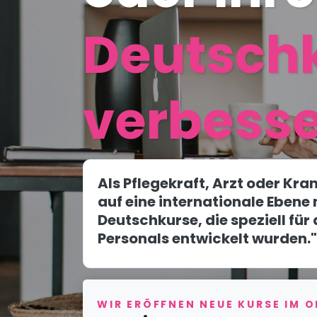
Deutsch
verbess
Als Pflegekraft, Arzt oder Kra
auf eine internationale Ebene 
Deutschkurse, die speziell für
Personals entwickelt wurden."
WIR ERÖFFNEN NEUE KURSE IM 