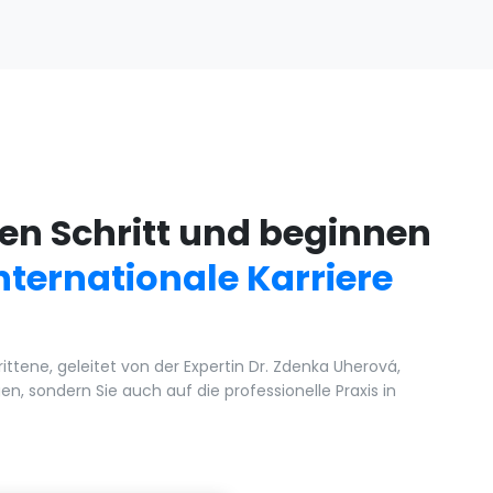
en Schritt und beginnen
nternationale Karriere
ttene, geleitet von der Expertin Dr. Zdenka Uherová,
en, sondern Sie auch auf die professionelle Praxis in