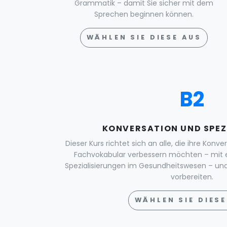
Grammatik – damit Sie sicher mit dem
Sprechen beginnen können.
WÄHLEN SIE DIESE AUS
B2
KONVERSATION UND SPEZ
Dieser Kurs richtet sich an alle, die ihre Konv
Fachvokabular verbessern möchten – mit
Spezialisierungen im Gesundheitswesen – und 
vorbereiten.
WÄHLEN SIE DIESE