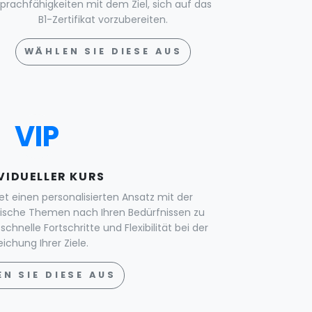
prachfähigkeiten mit dem Ziel, sich auf das
B1-Zertifikat vorzubereiten.
WÄHLEN SIE DIESE AUS
VIP
VIDUELLER KURS
etet einen personalisierten Ansatz mit der
ifische Themen nach Ihren Bedürfnissen zu
schnelle Fortschritte und Flexibilität bei der
eichung Ihrer Ziele.
N SIE DIESE AUS