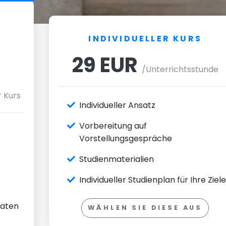
INDIVIDUELLER KURS
29 EUR
/Unterrichtsstunde
r Kurs
Individueller Ansatz
Vorbereitung auf
Vorstellungsgespräche
Studienmaterialien
Individueller Studienplan für Ihre Ziele
Raten
WÄHLEN SIE DIESE AUS