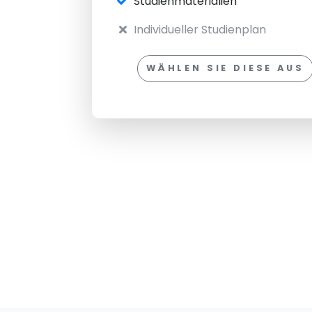
Studienmaterialien
Individueller Studienplan
WÄHLEN SIE DIESE AUS