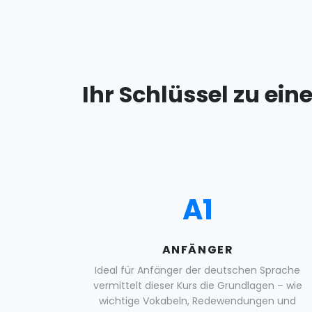
Ihr Schlüssel zu ei
A1
ANFÄNGER
Ideal für Anfänger der deutschen Sprache
vermittelt dieser Kurs die Grundlagen – wie
wichtige Vokabeln, Redewendungen und