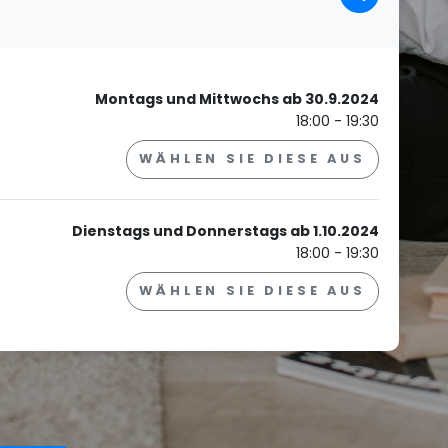
Montags und Mittwochs ab 30.9.2024
18:00 - 19:30
WÄHLEN SIE DIESE AUS
Dienstags und Donnerstags ab 1.10.2024
18:00 - 19:30
WÄHLEN SIE DIESE AUS