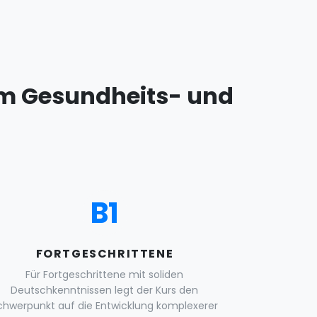
 im Gesundheits- und
B1
FORTGESCHRITTENE
Für Fortgeschrittene mit soliden
Deutschkenntnissen legt der Kurs den
chwerpunkt auf die Entwicklung komplexerer