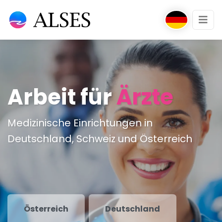
Arbeit für
Ärzte
Medizinische Einrichtungen in
Deutschland, Schweiz und Österreich
Österreich
Deutschland