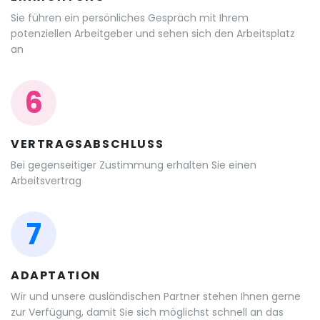
Sie führen ein persönliches Gespräch mit Ihrem
potenziellen Arbeitgeber und sehen sich den Arbeitsplatz
an
6
VERTRAGSABSCHLUSS
Bei gegenseitiger Zustimmung erhalten Sie einen
Arbeitsvertrag
7
ADAPTATION
Wir und unsere ausländischen Partner stehen Ihnen gerne
zur Verfügung, damit Sie sich möglichst schnell an das