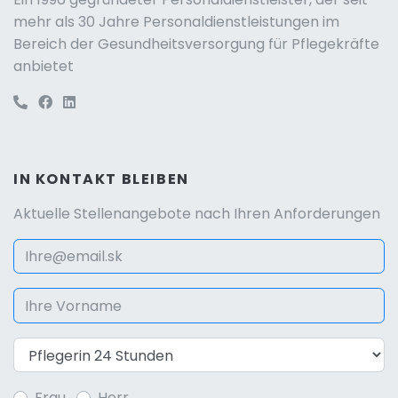
mehr als 30 Jahre Personaldienstleistungen im
Bereich der Gesundheitsversorgung für Pflegekräfte
anbietet
IN KONTAKT BLEIBEN
Aktuelle Stellenangebote nach Ihren Anforderungen
Frau
Herr