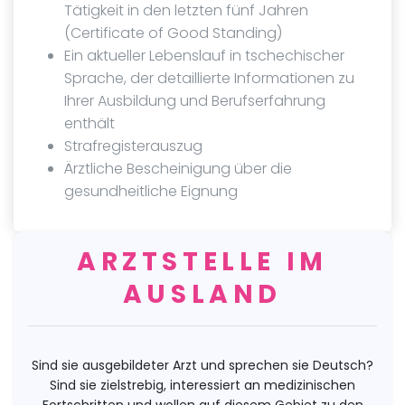
Tätigkeit in den letzten fünf Jahren
(Certificate of Good Standing)
Ein aktueller Lebenslauf in tschechischer
Sprache, der detaillierte Informationen zu
Ihrer Ausbildung und Berufserfahrung
enthält
Strafregisterauszug
Ärztliche Bescheinigung über die
gesundheitliche Eignung
ARZTSTELLE IM
AUSLAND
Sind sie ausgebildeter Arzt und sprechen sie Deutsch?
Sind sie zielstrebig, interessiert an medizinischen