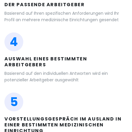
DER PASSENDE ARBEITGEBER
Basierend auf Ihren spezifischen Anforderungen wird Ihr
Profil an mehrere medizinische Einrichtungen gesendet
4
AUSWAHL EINES BESTIMMTEN
ARBEITGEBERS
Basierend auf den individuellen Antworten wird ein
potenzieller Arbeitgeber ausgewählt
5
VORSTELLUNGSGESPRÄCH IM AUSLAND IN
EINER BESTIMMTEN MEDIZINISCHEN
EINRICHTUNG