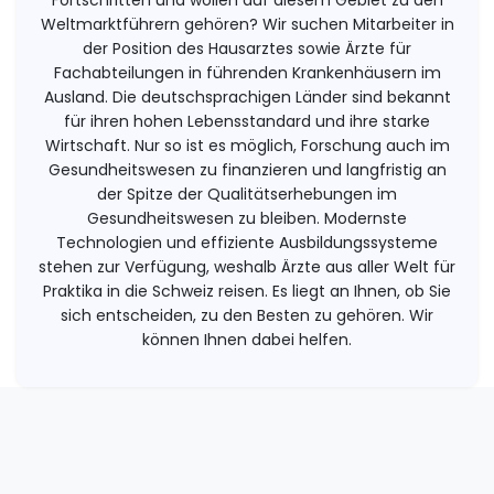
Fortschritten und wollen auf diesem Gebiet zu den
Weltmarktführern gehören? Wir suchen Mitarbeiter in
der Position des Hausarztes sowie Ärzte für
Fachabteilungen in führenden Krankenhäusern im
Ausland. Die deutschsprachigen Länder sind bekannt
für ihren hohen Lebensstandard und ihre starke
Wirtschaft. Nur so ist es möglich, Forschung auch im
Gesundheitswesen zu finanzieren und langfristig an
der Spitze der Qualitätserhebungen im
Gesundheitswesen zu bleiben. Modernste
Technologien und effiziente Ausbildungssysteme
stehen zur Verfügung, weshalb Ärzte aus aller Welt für
Praktika in die Schweiz reisen. Es liegt an Ihnen, ob Sie
sich entscheiden, zu den Besten zu gehören. Wir
können Ihnen dabei helfen.