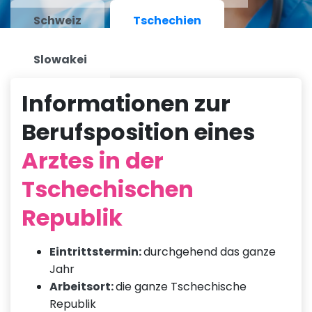
Schweiz
Tschechien
Slowakei
Informationen zur
Berufsposition eines
Arztes in der
Tschechischen
Republik
Eintrittstermin:
durchgehend das ganze
Jahr
Arbeitsort:
die ganze Tschechische
Republik