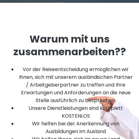
Warum mit uns
zusammenarbeiten??
Vor der Reiseentscheidung ermöglichen wir
Ihnen, sich mit unserem ausländischen Partner
/ Arbeitgeberpartner zu treffen und Ihre
Erwartungen und Anforderungen an die neue
Stelle ausführlich zu besprechen.
Unsere Dienstleistungen sind komplett
KOSTENLOS
Wir helfen bei der Anerkennung von
Ausbildungen im Ausland