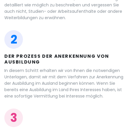
detailliert wie möglich zu beschreiben und vergessen Sie
auch nicht, Studien- oder Arbeitsaufenthalte oder andere
Weiterbildungen zu erwähnen.
2
DER PROZESS DER ANERKENNUNG VON
AUSBILDUNG
In diesem Schritt erhalten wir von Ihnen die notwendigen
Unterlagen, damit wir mit dem Verfahren zur Anerkennung
der Ausbildung im Ausland beginnen können. Wenn Sie
bereits eine Ausbildung im Land Ihres Interesses haben, ist
eine sofortige Vermittlung bei Interesse möglich.
3