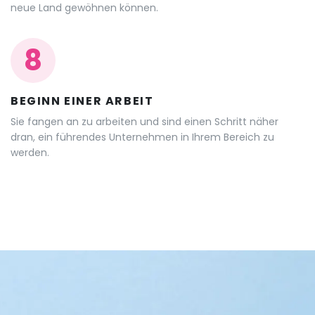
neue Land gewöhnen können.
8
BEGINN EINER ARBEIT
Sie fangen an zu arbeiten und sind einen Schritt näher
dran, ein führendes Unternehmen in Ihrem Bereich zu
werden.