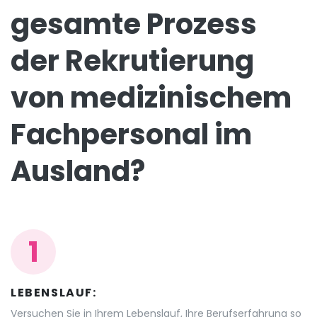
gesamte Prozess
der Rekrutierung
von medizinischem
Fachpersonal im
Ausland?
1
LEBENSLAUF:
Versuchen Sie in Ihrem Lebenslauf, Ihre Berufserfahrung so