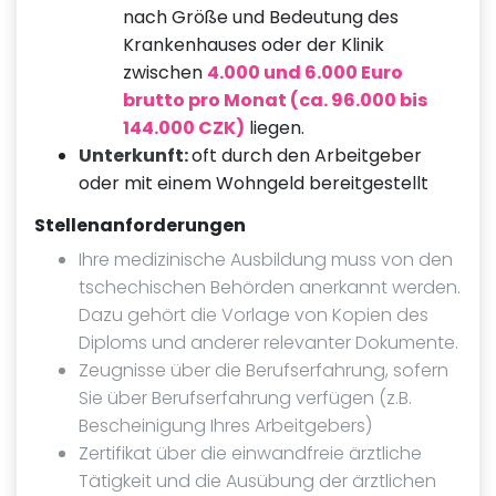
nach Größe und Bedeutung des
Krankenhauses oder der Klinik
zwischen
4.000 und 6.000 Euro
brutto pro Monat (ca. 96.000 bis
144.000 CZK)
liegen.
Unterkunft:
oft durch den Arbeitgeber
oder mit einem Wohngeld bereitgestellt
Stellenanforderungen
Ihre medizinische Ausbildung muss von den
tschechischen Behörden anerkannt werden.
Dazu gehört die Vorlage von Kopien des
Diploms und anderer relevanter Dokumente.
Zeugnisse über die Berufserfahrung, sofern
Sie über Berufserfahrung verfügen (z.B.
Bescheinigung Ihres Arbeitgebers)
Zertifikat über die einwandfreie ärztliche
Tätigkeit und die Ausübung der ärztlichen