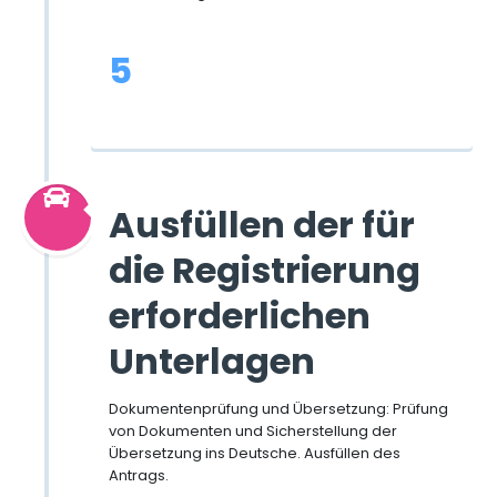
5
Ausfüllen der für
die Registrierung
erforderlichen
Unterlagen
Dokumentenprüfung und Übersetzung: Prüfung
von Dokumenten und Sicherstellung der
Übersetzung ins Deutsche. Ausfüllen des
Antrags.