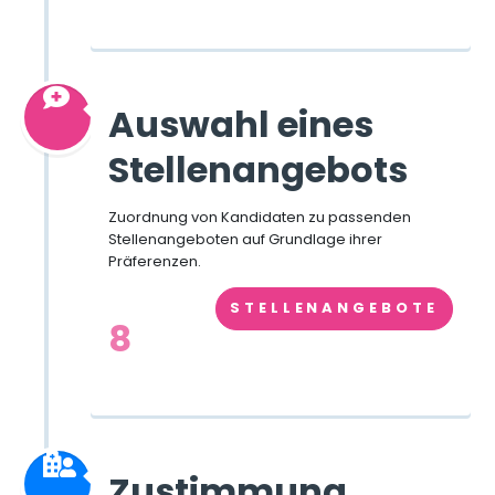
Auswahl eines
Stellenangebots
Zuordnung von Kandidaten zu passenden
Stellenangeboten auf Grundlage ihrer
Präferenzen.
STELLENANGEBOTE
8
Zustimmung