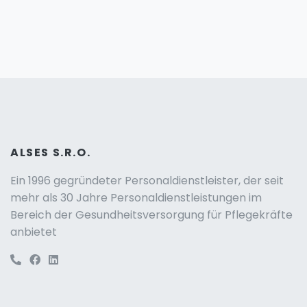
ALSES S.R.O.
Ein 1996 gegründeter Personaldienstleister, der seit
mehr als 30 Jahre Personaldienstleistungen im
Bereich der Gesundheitsversorgung für Pflegekräfte
anbietet