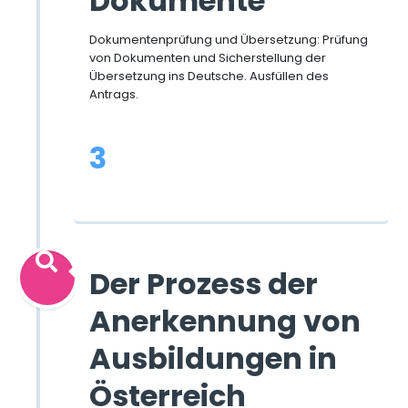
Dokumente
Dokumentenprüfung und Übersetzung: Prüfung
von Dokumenten und Sicherstellung der
Übersetzung ins Deutsche. Ausfüllen des
Antrags.
3
Der Prozess der
Anerkennung von
Ausbildungen in
Österreich