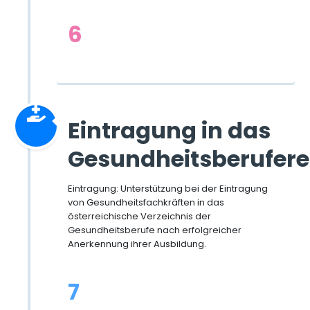
6
Eintragung in das
Gesundheitsberufere
Eintragung: Unterstützung bei der Eintragung
von Gesundheitsfachkräften in das
österreichische Verzeichnis der
Gesundheitsberufe nach erfolgreicher
Anerkennung ihrer Ausbildung.
7