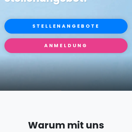
STELLENANGEBOTE
ANMELDUNG
Warum mit uns