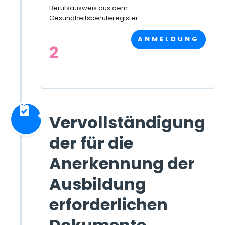
Berufsausweis aus dem
Gesundheitsberuferegister.
ANMELDUNG
2
Vervollständigung
der für die
Anerkennung der
Ausbildung
erforderlichen