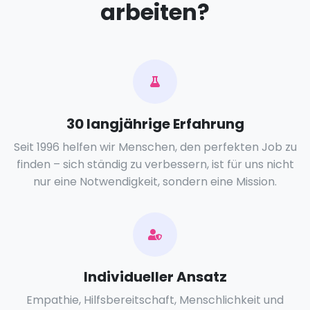
arbeiten?
30 langjährige Erfahrung
Seit 1996 helfen wir Menschen, den perfekten Job zu
finden – sich ständig zu verbessern, ist für uns nicht
nur eine Notwendigkeit, sondern eine Mission.
Individueller Ansatz
Empathie, Hilfsbereitschaft, Menschlichkeit und