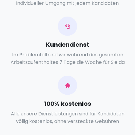
individueller Umgang mit jedem Kandidaten
Kundendienst
Im Problemfall sind wir während des gesamten
Arbeitsaufenthaltes 7 Tage die Woche für Sie da
100% kostenlos
Alle unsere Dienstleistungen sind für Kandidaten
völlig kostenlos, ohne versteckte Gebühren