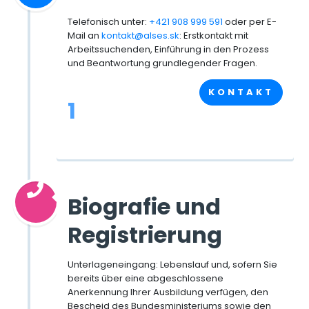
Telefonisch unter:
+421 908 999 591
oder per E-
Mail an
kontakt@alses.sk
: Erstkontakt mit
Arbeitssuchenden, Einführung in den Prozess
und Beantwortung grundlegender Fragen.
KONTAKT
1
Biografie und
Registrierung
Unterlageneingang: Lebenslauf und, sofern Sie
bereits über eine abgeschlossene
Anerkennung Ihrer Ausbildung verfügen, den
Bescheid des Bundesministeriums sowie den