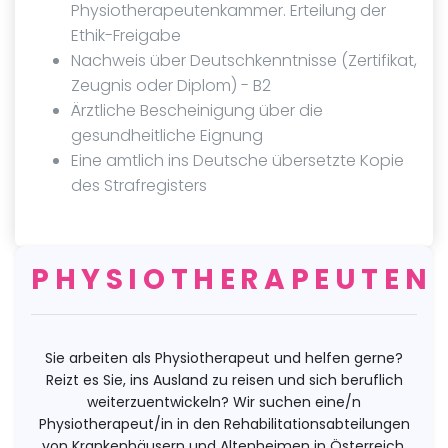
Physiotherapeutenkammer. Erteilung der
Ethik-Freigabe
Nachweis über Deutschkenntnisse (Zertifikat,
Zeugnis oder Diplom) - B2
Ärztliche Bescheinigung über die
gesundheitliche Eignung
Eine amtlich ins Deutsche übersetzte Kopie
des Strafregisters
PHYSIOTHERAPEUTEN
Sie arbeiten als Physiotherapeut und helfen gerne?
Reizt es Sie, ins Ausland zu reisen und sich beruflich
weiterzuentwickeln? Wir suchen eine/n
Physiotherapeut/in in den Rehabilitationsabteilungen
von Krankenhäusern und Altenheimen in Österreich.