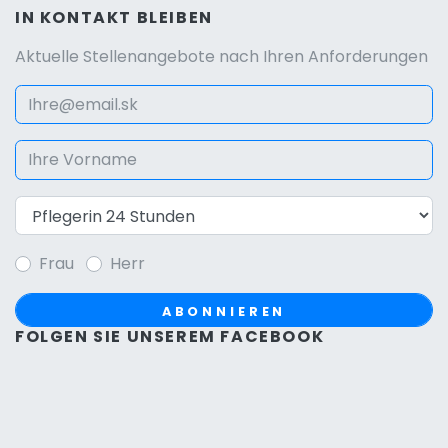
IN KONTAKT BLEIBEN
Aktuelle Stellenangebote nach Ihren Anforderungen
Frau
Herr
ABONNIEREN
FOLGEN SIE UNSEREM FACEBOOK