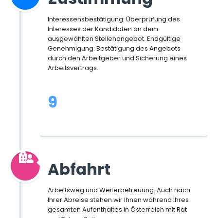
Interessensbestätigung: Überprüfung des
Interesses der Kandidaten an dem
ausgewählten Stellenangebot. Endgültige
Genehmigung: Bestätigung des Angebots
durch den Arbeitgeber und Sicherung eines
Arbeitsvertrags.
9
Abfahrt
Arbeitsweg und Weiterbetreuung: Auch nach
Ihrer Abreise stehen wir Ihnen während Ihres
gesamten Aufenthaltes in Österreich mit Rat