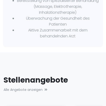
Bereitstellung von spezialisierter Behandlung
(Massage, Elektrotherapie,
Inhalationstherapie)
Überwachung der Gesundheit des
Patienten
Aktive Zusammenarbeit mit dem
behandelnden Arzt
Stellenangebote
Alle Angebote anzeigen