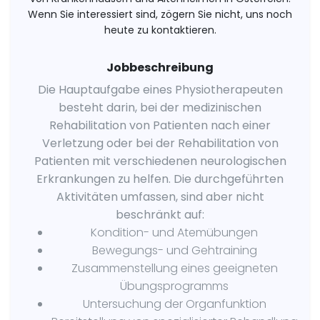
Wenn Sie interessiert sind, zögern Sie nicht, uns noch
heute zu kontaktieren.
Jobbeschreibung
Die Hauptaufgabe eines Physiotherapeuten
besteht darin, bei der medizinischen
Rehabilitation von Patienten nach einer
Verletzung oder bei der Rehabilitation von
Patienten mit verschiedenen neurologischen
Erkrankungen zu helfen. Die durchgeführten
Aktivitäten umfassen, sind aber nicht
beschränkt auf:
Kondition- und Atemübungen
Bewegungs- und Gehtraining
Zusammenstellung eines geeigneten
Übungsprogramms
Untersuchung der Organfunktion