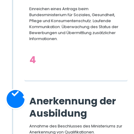
Einreichen eines Antrags beim
Bundesministerium für Soziales, Gesundheit,
Pflege und Konsumentenschutz. Laufende
Kommunikation: Überwachung des Status der
Bewerbungen und Übermittlung zusätzlicher
Informationen.
4
Anerkennung der
Ausbildung
Annahme des Beschlusses des Ministeriums zur
Anerkennung von Qualifikationen.