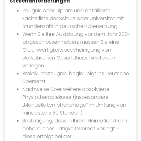
Stellenanforderungen
Zeugnis oder Diplom und detaillierte
Fächerliste der Schule oder Universität mit
Stundenzahl in deutscher Übersetzung
Wenn Sie Ihre Ausbildung vor dem Jahr 2004
abgeschlossen haben, müssen Sie eine
Gleichwertigkeitsbescheinigung vom
slowakischen Gesundheitsministerium
vorlegen.
Praktikumszeugnis, beglaubigt ins Deutsche
übersetzt
Nachweise über weitere absolvierte
Physiotherapiekurse (insbesondere
„Manuelle Lymphdrainage“ im Umfang von
mindestens 50 Stunden)
Bestätigung, dass in Ihrem Heimatland kein
behördliches Tätigkeitsverbot vorliegt –
diese erfolgt bei der