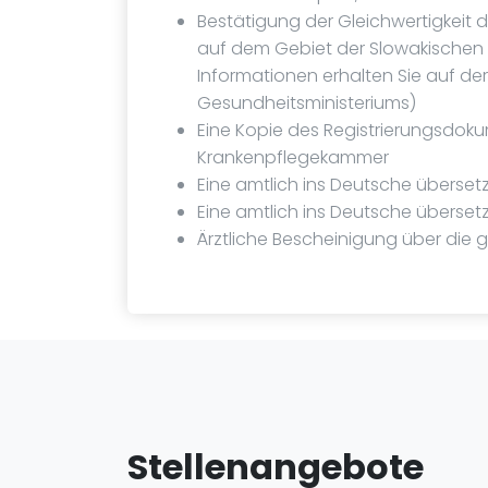
Bestätigung der Gleichwertigkeit 
auf dem Gebiet der Slowakischen 
Informationen erhalten Sie auf de
Gesundheitsministeriums)
Eine Kopie des Registrierungsdok
Krankenpflegekammer
Eine amtlich ins Deutsche überset
Eine amtlich ins Deutsche übersetz
Ärztliche Bescheinigung über die 
Stellenangebote