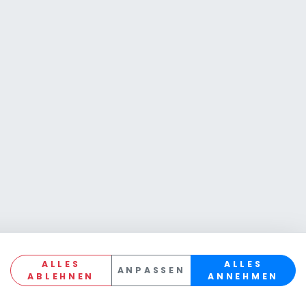
ALLES
ALLES
ANPASSEN
ABLEHNEN
ANNEHMEN