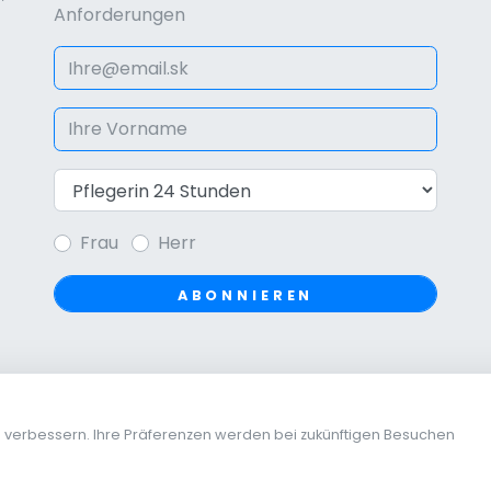
Anforderungen
Frau
Herr
ABONNIEREN
u verbessern. Ihre Präferenzen werden bei zukünftigen Besuchen