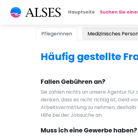
Hauptseite
Suchen Sie eine
Pflegerinnen
Medizinisches Person
Häufig gestellte F
Fallen Gebühren an?
Sie zahlen nichts an unsere Agentur für d
denken, dass es nicht richtig ist, Geld v
Arbeitsvermittlung zu nehmen, deshalb b
Hilfe bei der Jobsuche an.
Muss ich eine Gewerbe haben?