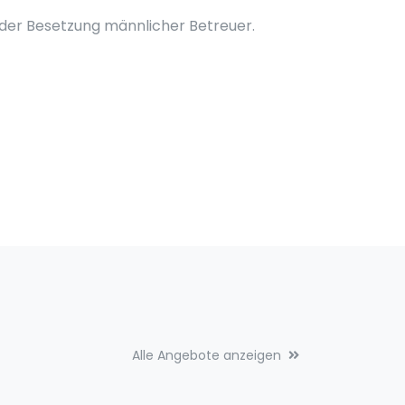
ei der Besetzung männlicher Betreuer.
Alle Angebote anzeigen