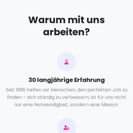
Warum mit uns
arbeiten?
30 langjährige Erfahrung
Seit 1996 helfen wir Menschen, den perfekten Job zu
finden – sich ständig zu verbessern, ist für uns nicht
nur eine Notwendigkeit, sondern eine Mission.