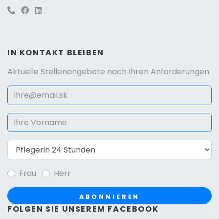
IN KONTAKT BLEIBEN
Aktuelle Stellenangebote nach Ihren Anforderungen
Frau
Herr
ABONNIEREN
FOLGEN SIE UNSEREM FACEBOOK