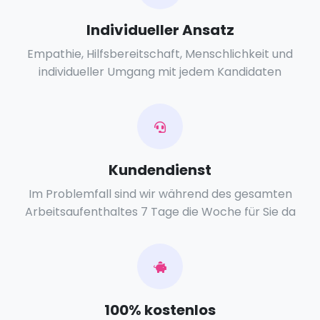
Individueller Ansatz
Empathie, Hilfsbereitschaft, Menschlichkeit und
individueller Umgang mit jedem Kandidaten
Kundendienst
Im Problemfall sind wir während des gesamten
Arbeitsaufenthaltes 7 Tage die Woche für Sie da
100% kostenlos