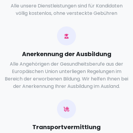
Alle unsere Dienstleistungen sind für Kandidaten
völlig kostenlos, ohne versteckte Gebühren
Anerkennung der Ausbildung
Alle Angehörigen der Gesundheitsberufe aus der
Europäischen Union unterliegen Regelungen im
Bereich der erworbenen Bildung. Wir helfen Ihnen bei
der Anerkennung Ihrer Ausbildung im Ausland.
Transportvermittlung