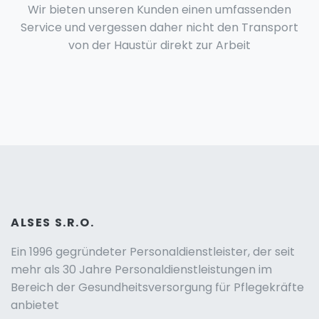
Wir bieten unseren Kunden einen umfassenden
Service und vergessen daher nicht den Transport
von der Haustür direkt zur Arbeit
ALSES S.R.O.
Ein 1996 gegründeter Personaldienstleister, der seit
mehr als 30 Jahre Personaldienstleistungen im
Bereich der Gesundheitsversorgung für Pflegekräfte
anbietet