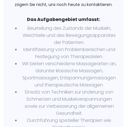
zögern Sie nicht, uns noch heute zu kontaktieren.
Das Aufgabengebiet umfasst:
Beurteilung des Zustands der Muskeln,
Weichteile und des Bewegungsapparates
der Patienten.
Identifizierung von Problembereichen und
Festlegung von Therapiezielen.
Wir bieten verschiedene Massagearten an,
darunter klassische Massagen,
Sportmassagen, Entspannungsmassagen
und therapeutische Massagen.
Einsatz von Techniken zur Linderung von
Schmerzen und Muskelverspannungen
sowie zur Verbesserung der allgemeinen
Gesundheit.
Durchführung spezieller Therapien wie