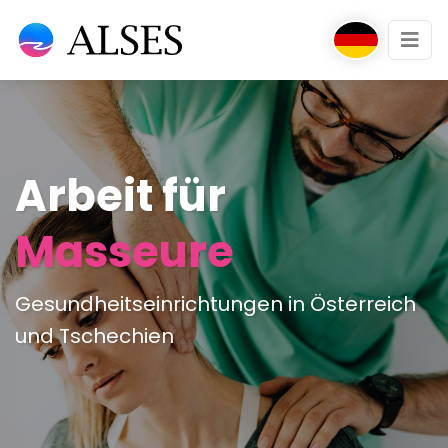
Arbeit für
Masseure
Gesundheitseinrichtungen in Österreich
und Tschechien