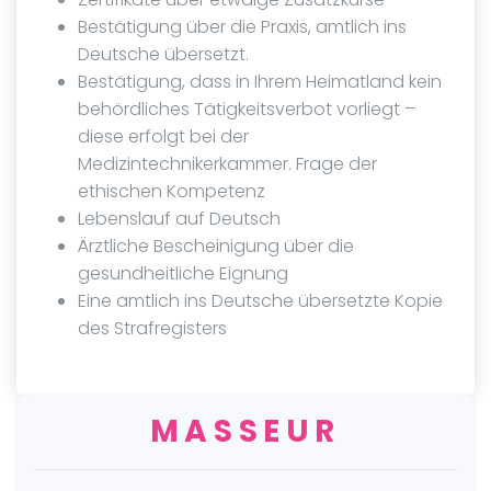
Bestätigung über die Praxis, amtlich ins
Deutsche übersetzt.
Bestätigung, dass in Ihrem Heimatland kein
behördliches Tätigkeitsverbot vorliegt –
diese erfolgt bei der
Medizintechnikerkammer. Frage der
ethischen Kompetenz
Lebenslauf auf Deutsch
Ärztliche Bescheinigung über die
gesundheitliche Eignung
Eine amtlich ins Deutsche übersetzte Kopie
des Strafregisters
MASSEUR