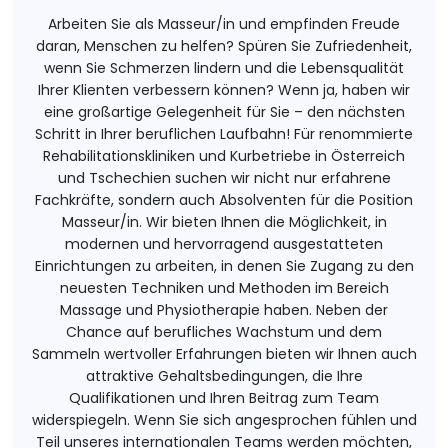
Arbeiten Sie als Masseur/in und empfinden Freude
daran, Menschen zu helfen? Spüren Sie Zufriedenheit,
wenn Sie Schmerzen lindern und die Lebensqualität
Ihrer Klienten verbessern können? Wenn ja, haben wir
eine großartige Gelegenheit für Sie – den nächsten
Schritt in Ihrer beruflichen Laufbahn! Für renommierte
Rehabilitationskliniken und Kurbetriebe in Österreich
und Tschechien suchen wir nicht nur erfahrene
Fachkräfte, sondern auch Absolventen für die Position
Masseur/in. Wir bieten Ihnen die Möglichkeit, in
modernen und hervorragend ausgestatteten
Einrichtungen zu arbeiten, in denen Sie Zugang zu den
neuesten Techniken und Methoden im Bereich
Massage und Physiotherapie haben. Neben der
Chance auf berufliches Wachstum und dem
Sammeln wertvoller Erfahrungen bieten wir Ihnen auch
attraktive Gehaltsbedingungen, die Ihre
Qualifikationen und Ihren Beitrag zum Team
widerspiegeln. Wenn Sie sich angesprochen fühlen und
Teil unseres internationalen Teams werden möchten,