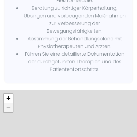
Elektrotherapie.
Beratung zu richtiger Körperhaltung,
Übungen und vorbeugenden Maßnahmen
zur Verbesserung der
Bewegungsfähigkeiten.
Abstimmung der Behandlungspläne mit
Physiotherapeuten und Ärzten.
Führen Sie eine detaillierte Dokumentation
der durchgeführten Therapien und des
Patientenfortschritts.
+
−