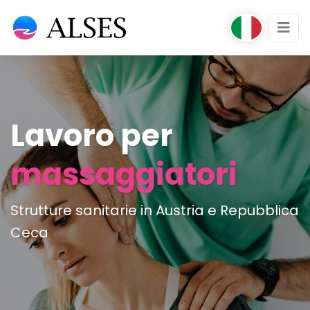
Lavoro per
massaggiatori
Strutture sanitarie in Austria e Repubblica
Ceca