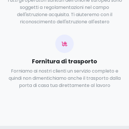
Tutti gli operatori sanitari dell'Unione Europea sono
soggetti a regolamentazioni nel campo
dell'istruzione acquisita. Ti aiuteremo con il
riconoscimento dell'istruzione all'estero
Fornitura di trasporto
Forniamo ai nostri clienti un servizio completo e
quindi non dimentichiamo anche il trasporto dalla
porta di casa tua direttamente al lavoro