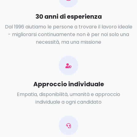
30 anni di esperienza
Dal 1996 aiutiamo le persone a trovare il lavoro ideale
- migliorarsi continuamente non è per noi solo una
necessità, ma una missione
Approccio individuale
Empatia, disponibilità, umanità e approccio
individuale a ogni candidato