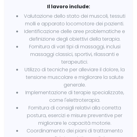
Il lavoro include:
Valutazione dello stato dei muscoli, tessuti
molli e apparato locomotore dei pazienti.
Identificazione delle aree problematiche e
definizione degli obiettivi della terapia.
Fornitura di vari tipi di massaggi, inclusi
massaggi classici, sportivi, rilassanti e
terapeutici.
Utilizzo di tecniche per alleviare il dolore, la
tensione muscolare e migliorare la salute
generale.
Implementazione di terapie specializzate,
come l'elettroterapia.
Fornitura di consigli relativi alla corretta
postura, esercizi e misure preventive per
migliorare le capacità motorie.
Coordinamento dei piani di trattamento