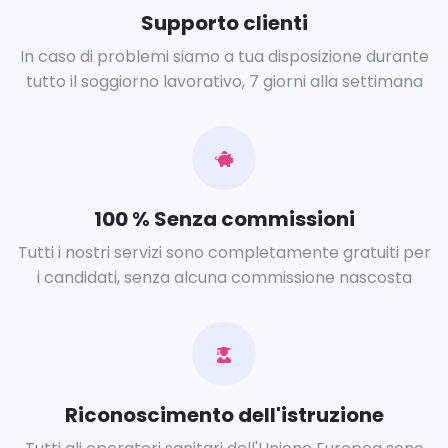
Supporto clienti
In caso di problemi siamo a tua disposizione durante
tutto il soggiorno lavorativo, 7 giorni alla settimana
100 % Senza commissioni
Tutti i nostri servizi sono completamente gratuiti per
i candidati, senza alcuna commissione nascosta
Riconoscimento dell'istruzione