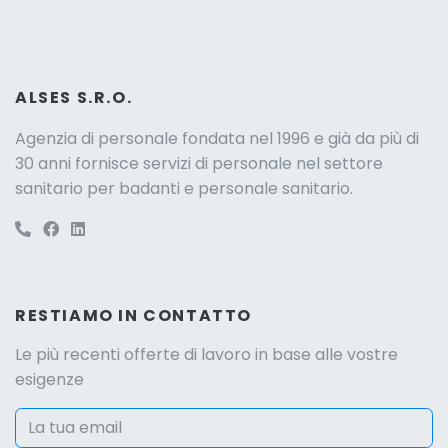
ALSES S.R.O.
Agenzia di personale fondata nel 1996 e già da più di
30 anni fornisce servizi di personale nel settore
sanitario per badanti e personale sanitario.
RESTIAMO IN CONTATTO
Le più recenti offerte di lavoro in base alle vostre
esigenze