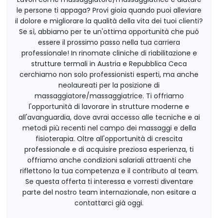
le persone ti appaga? Provi gioia quando puoi alleviare
il dolore e migliorare la qualità della vita dei tuoi clienti?
Se sì, abbiamo per te un'ottima opportunità che può
essere il prossimo passo nella tua carriera
professionale! In rinomate cliniche di riabilitazione e
strutture termali in Austria e Repubblica Ceca
cerchiamo non solo professionisti esperti, ma anche
neolaureati per la posizione di
massaggiatore/massaggiatrice. Ti offriamo
l'opportunità di lavorare in strutture moderne e
all'avanguardia, dove avrai accesso alle tecniche e ai
metodi più recenti nel campo dei massaggi e della
fisioterapia. Oltre all'opportunità di crescita
professionale e di acquisire preziosa esperienza, ti
offriamo anche condizioni salariali attraenti che
riflettono la tua competenza e il contributo al team.
Se questa offerta ti interessa e vorresti diventare
parte del nostro team internazionale, non esitare a
contattarci già oggi.