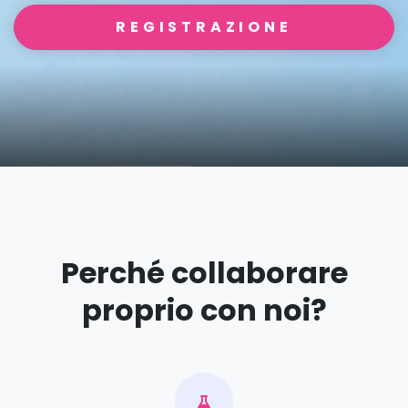
REGISTRAZIONE
Perché collaborare
proprio con noi?