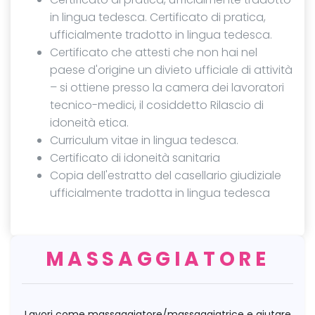
in lingua tedesca. Certificato di pratica,
ufficialmente tradotto in lingua tedesca.
Certificato che attesti che non hai nel
paese d'origine un divieto ufficiale di attività
– si ottiene presso la camera dei lavoratori
tecnico-medici, il cosiddetto Rilascio di
idoneità etica.
Curriculum vitae in lingua tedesca.
Certificato di idoneità sanitaria
Copia dell'estratto del casellario giudiziale
ufficialmente tradotta in lingua tedesca
MASSAGGIATORE
Lavori come massaggiatore/massaggiatrice e aiutare