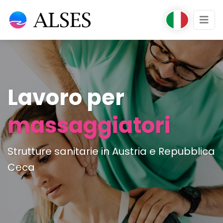
Lavoro per
massaggiatori
Strutture sanitarie in Austria e Repubblica
Ceca