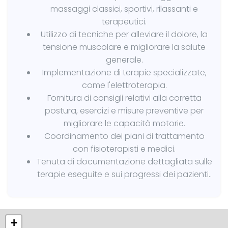
massaggi classici, sportivi, rilassanti e
terapeutici.
Utilizzo di tecniche per alleviare il dolore, la
tensione muscolare e migliorare la salute
generale.
Implementazione di terapie specializzate,
come l'elettroterapia.
Fornitura di consigli relativi alla corretta
postura, esercizi e misure preventive per
migliorare le capacità motorie.
Coordinamento dei piani di trattamento
con fisioterapisti e medici.
Tenuta di documentazione dettagliata sulle
terapie eseguite e sui progressi dei pazienti..
+