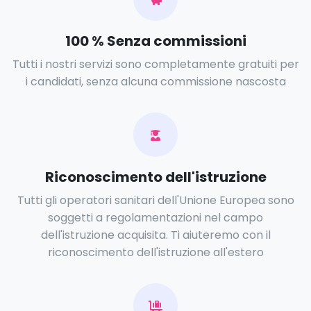
100 % Senza commissioni
Tutti i nostri servizi sono completamente gratuiti per
i candidati, senza alcuna commissione nascosta
Riconoscimento dell'istruzione
Tutti gli operatori sanitari dell'Unione Europea sono
soggetti a regolamentazioni nel campo
dell'istruzione acquisita. Ti aiuteremo con il
riconoscimento dell'istruzione all'estero