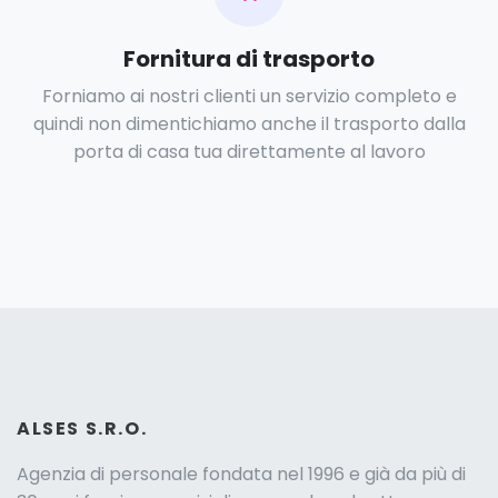
Fornitura di trasporto
Forniamo ai nostri clienti un servizio completo e
quindi non dimentichiamo anche il trasporto dalla
porta di casa tua direttamente al lavoro
ALSES S.R.O.
Agenzia di personale fondata nel 1996 e già da più di