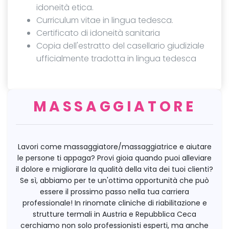
idoneità etica.
Curriculum vitae in lingua tedesca.
Certificato di idoneità sanitaria
Copia dell'estratto del casellario giudiziale
ufficialmente tradotta in lingua tedesca
MASSAGGIATORE
Lavori come massaggiatore/massaggiatrice e aiutare
le persone ti appaga? Provi gioia quando puoi alleviare
il dolore e migliorare la qualità della vita dei tuoi clienti?
Se sì, abbiamo per te un'ottima opportunità che può
essere il prossimo passo nella tua carriera
professionale! In rinomate cliniche di riabilitazione e
strutture termali in Austria e Repubblica Ceca
cerchiamo non solo professionisti esperti, ma anche