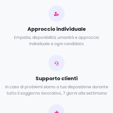
Approccio individuale
Empatia, disponibilità, umanità e approccio
individuale a ogni candidato
Supporto clienti
In caso di problemi siamo a tua disposizione durante
tutto il soggiorno lavorativo, 7 giorni alla settimana