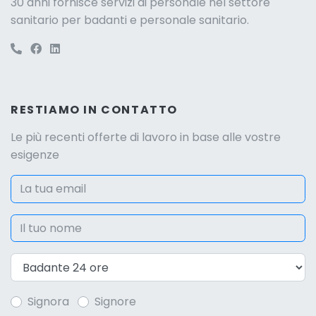
30 anni fornisce servizi di personale nel settore
sanitario per badanti e personale sanitario.
RESTIAMO IN CONTATTO
Le più recenti offerte di lavoro in base alle vostre
esigenze
Signora
Signore