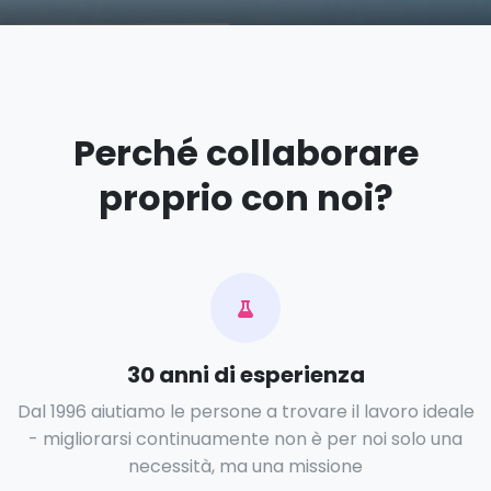
Perché collaborare
proprio con noi?
30 anni di esperienza
Dal 1996 aiutiamo le persone a trovare il lavoro ideale
- migliorarsi continuamente non è per noi solo una
necessità, ma una missione