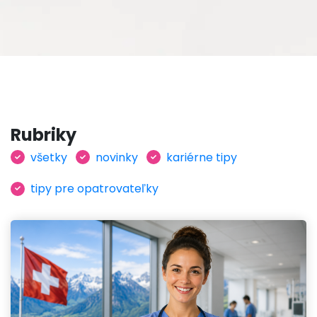
Rubriky
všetky
novinky
kariérne tipy
tipy pre opatrovateľky