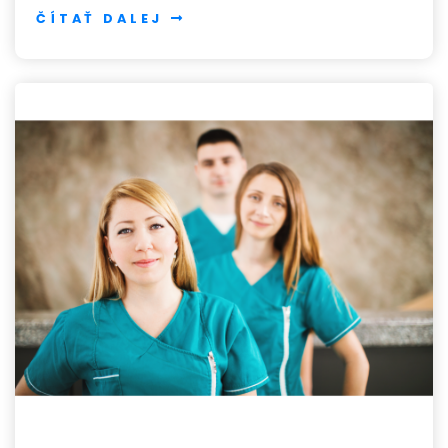
ČÍTAŤ DALEJ