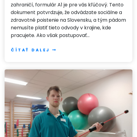
zahraničí, formulár A1 je pre vás kľúčový. Tento
dokument potvrdzuje, že odvádzate sociálne a
zdravotné poistenie na Slovensku, a tým pádom
nemusíte platiť tieto odvody v krajine, kde
pracujete. Ako však postupovať…
ČÍTAŤ DALEJ