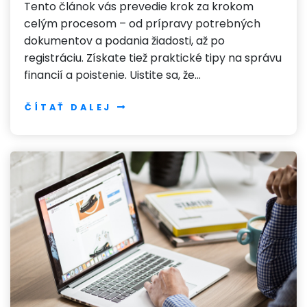
Tento článok vás prevedie krok za krokom
celým procesom – od prípravy potrebných
dokumentov a podania žiadosti, až po
registráciu. Získate tiež praktické tipy na správu
financií a poistenie. Uistite sa, že…
ČÍTAŤ DALEJ