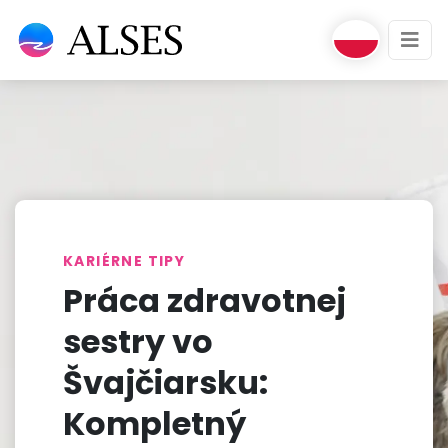
KARIÉRNE TIPY
Práca zdravotnej
sestry vo
Švajčiarsku:
Kompletný