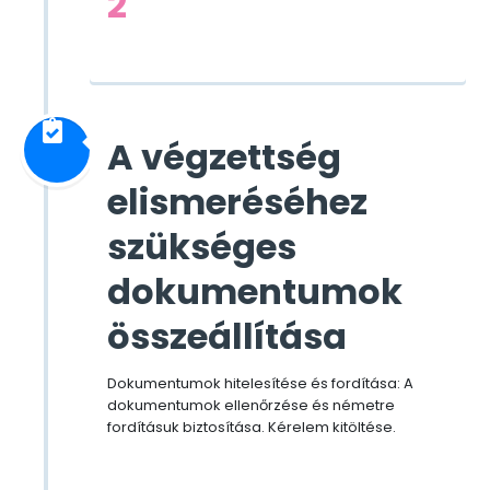
2
A végzettség
elismeréséhez
szükséges
dokumentumok
összeállítása
Dokumentumok hitelesítése és fordítása: A
dokumentumok ellenőrzése és németre
fordításuk biztosítása. Kérelem kitöltése.