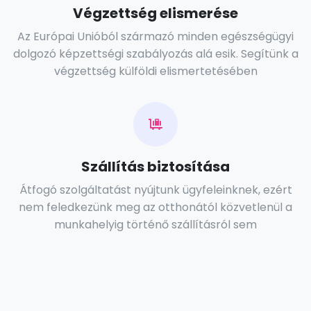
Végzettség elismerése
Az Európai Unióból származó minden egészségügyi
dolgozó képzettségi szabályozás alá esik. Segítünk a
végzettség külföldi elismertetésében
Szállítás biztosítása
Átfogó szolgáltatást nyújtunk ügyfeleinknek, ezért
nem feledkezünk meg az otthonától közvetlenül a
munkahelyig történő szállításról sem