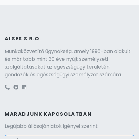
ALSES S.R.O.
Munkaközvetítő ügynökség, amely 1996-ban alakult
és már több mint 30 éve nyújt személyzeti
szolgáltatásokat az egészségügy területén
gondozók és egészségügyi személyzet számára.
MARADJUNK KAPCSOLATBAN
Legújabb állásajánlatok igényei szerint