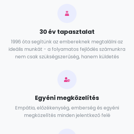
30 év tapasztalat
1996 óta segítünk az embereknek megtalálni az
ideális munkát - a folyamatos fejlődés számunkra
nem csak szükségszerűség, hanem küldetés
Egyéni megközelítés
Empátia, előzékenység, emberség és egyéni
megközelítés minden jelentkező felé