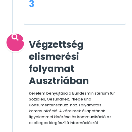
3
Végzettség
elismerési
folyamat
Ausztriában
Kérelem benyújtása a Bundesministerium für
Soziales, Gesundheit, Pflege und
Konsumentenschutz-hoz. Folyamatos
kommunikáció: A kérelmek állapotának
figyelemmel kísérése és kommunikáció az
esetleges kiegészítő információkról.