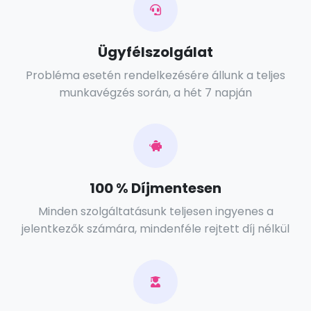
Ügyfélszolgálat
Probléma esetén rendelkezésére állunk a teljes
munkavégzés során, a hét 7 napján
100 % Díjmentesen
Minden szolgáltatásunk teljesen ingyenes a
jelentkezők számára, mindenféle rejtett díj nélkül