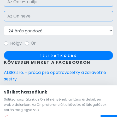
Hölgy
Úr
FELIRATKOZÁS
KÖVESSEN MINKET A FACEBOOKON
ALSES,sro. - práca pre opatrovateľky a zdravotné
sestry
Sütiket használunk
Sütiket használunk az Ön élményének javítása érdekében
weboldalunkon. Az Ön preferenciáit a következő látogatások
során megjegyezzük.