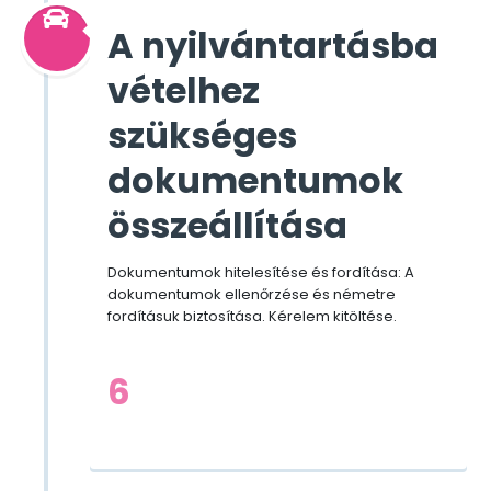
A nyilvántartásba
vételhez
szükséges
dokumentumok
összeállítása
Dokumentumok hitelesítése és fordítása: A
dokumentumok ellenőrzése és németre
fordításuk biztosítása. Kérelem kitöltése.
6