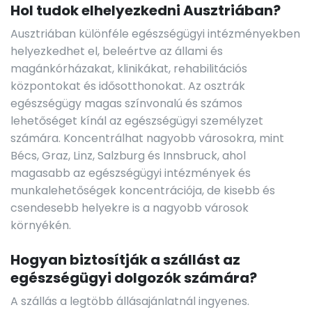
Hol tudok elhelyezkedni Ausztriában?
Ausztriában különféle egészségügyi intézményekben
helyezkedhet el, beleértve az állami és
magánkórházakat, klinikákat, rehabilitációs
központokat és idősotthonokat. Az osztrák
egészségügy magas színvonalú és számos
lehetőséget kínál az egészségügyi személyzet
számára. Koncentrálhat nagyobb városokra, mint
Bécs, Graz, Linz, Salzburg és Innsbruck, ahol
magasabb az egészségügyi intézmények és
munkalehetőségek koncentrációja, de kisebb és
csendesebb helyekre is a nagyobb városok
környékén.
Hogyan biztosítják a szállást az
egészségügyi dolgozók számára?
A szállás a legtöbb állásajánlatnál ingyenes.