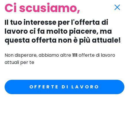
Ci scusiamo,
Il tuo interesse per l'offerta di
lavoro ci fa molto piacere, ma
questa offerta non è più attuale!
Non disperare, abbiamo altre
111
offerte di lavoro
attuali per te
OFFERTE DI LAVORO