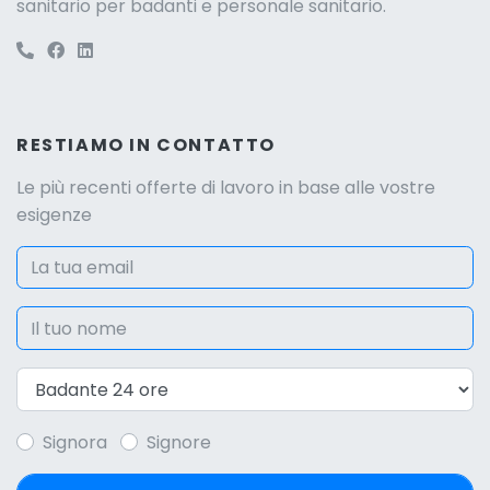
sanitario per badanti e personale sanitario.
RESTIAMO IN CONTATTO
Le più recenti offerte di lavoro in base alle vostre
esigenze
Signora
Signore