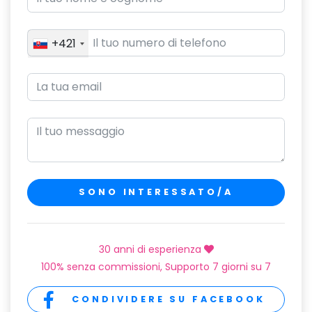
+421
SONO INTERESSATO/A
30 anni di esperienza
100% senza commissioni, Supporto 7 giorni su 7
CONDIVIDERE SU FACEBOOK