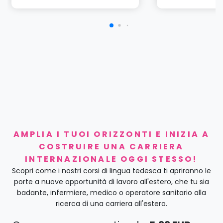
AMPLIA I TUOI ORIZZONTI E INIZIA A
COSTRUIRE UNA CARRIERA
INTERNAZIONALE OGGI STESSO!
Scopri come i nostri corsi di lingua tedesca ti apriranno le
porte a nuove opportunità di lavoro all'estero, che tu sia
badante, infermiere, medico o operatore sanitario alla
ricerca di una carriera all'estero.