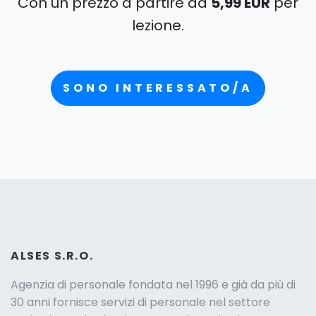
Con un prezzo a partire da
5,99 EUR
per
lezione.
SONO INTERESSATO/A
ALSES S.R.O.
Agenzia di personale fondata nel 1996 e già da più di
30 anni fornisce servizi di personale nel settore