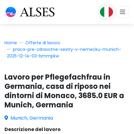
Home
Offerte di lavoro
praca-pre-zdravotne-sestry-v-nemecku-munich-
2025-12-14-03-bmmpkw
Lavoro per Pflegefachfrau in
Germania, casa di riposo nei
dintorni di Monaco, 3685.0 EUR a
Munich, Germania
Munich, Germania
Descrizione del lavoro