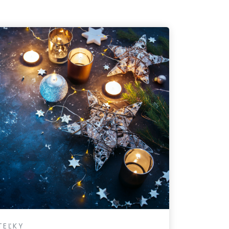
TEĽKY