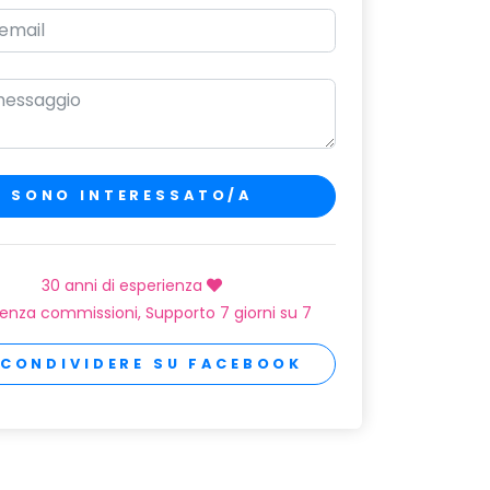
SONO INTERESSATO/A
30 anni di esperienza
enza commissioni, Supporto 7 giorni su 7
CONDIVIDERE SU FACEBOOK