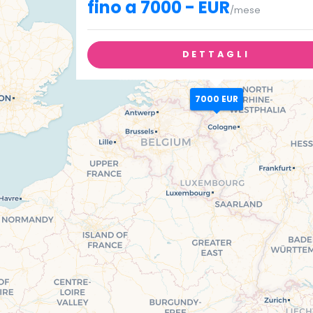
fino a 7000 - EUR
/mese
DETTAGLI
7000 EUR