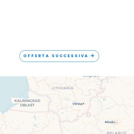
OFFERTA SUCCESSIVA