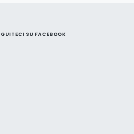
EGUITECI SU FACEBOOK