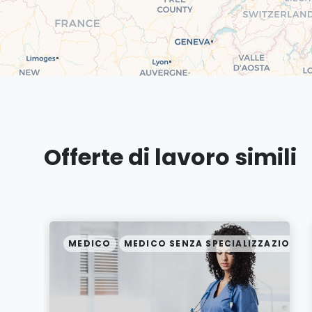
Offerte di lavoro simili
ZAZIONE
MEDICO
MEDICO SENZA SPECIALIZZAZIONE