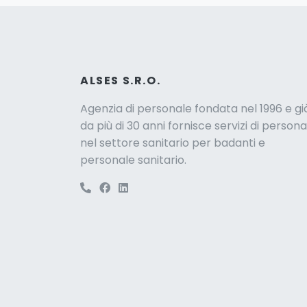
ALSES S.R.O.
Agenzia di personale fondata nel 1996 e gi
da più di 30 anni fornisce servizi di persona
nel settore sanitario per badanti e
personale sanitario.