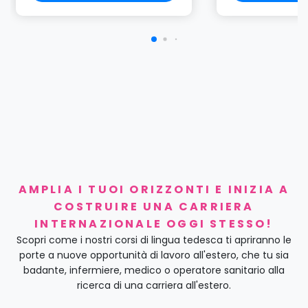
AMPLIA I TUOI ORIZZONTI E INIZIA A
COSTRUIRE UNA CARRIERA
INTERNAZIONALE OGGI STESSO!
Scopri come i nostri corsi di lingua tedesca ti apriranno le
porte a nuove opportunità di lavoro all'estero, che tu sia
badante, infermiere, medico o operatore sanitario alla
ricerca di una carriera all'estero.