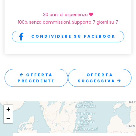
30 anni di esperienza
100% senza commissioni, Supporto 7 giorni su 7
CONDIVIDERE SU FACEBOOK
OFFERTA
OFFERTA
PRECEDENTE
SUCCESSIVA
+
−