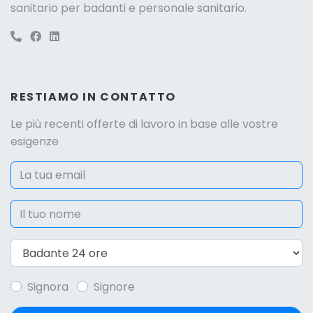
sanitario per badanti e personale sanitario.
RESTIAMO IN CONTATTO
Le più recenti offerte di lavoro in base alle vostre
esigenze
Signora
Signore