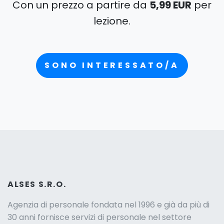
Con un prezzo a partire da
5,99 EUR
per
lezione.
SONO INTERESSATO/A
ALSES S.R.O.
Agenzia di personale fondata nel 1996 e già da più di
30 anni fornisce servizi di personale nel settore