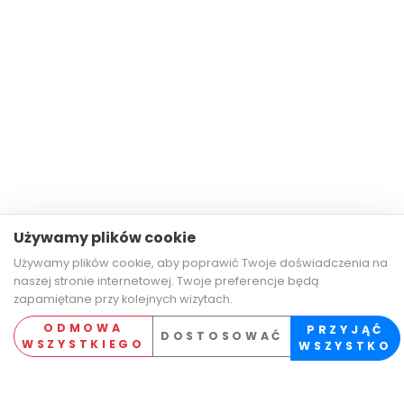
Używamy plików cookie
Używamy plików cookie, aby poprawić Twoje doświadczenia na
naszej stronie internetowej. Twoje preferencje będą
zapamiętane przy kolejnych wizytach.
ODMOWA
PRZYJĄĆ
DOSTOSOWAĆ
WSZYSTKIEGO
WSZYSTKO