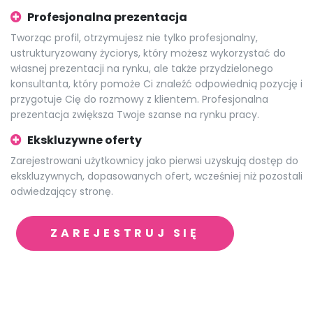
Profesjonalna prezentacja
Tworząc profil, otrzymujesz nie tylko profesjonalny,
ustrukturyzowany życiorys, który możesz wykorzystać do
własnej prezentacji na rynku, ale także przydzielonego
konsultanta, który pomoże Ci znaleźć odpowiednią pozycję i
przygotuje Cię do rozmowy z klientem. Profesjonalna
prezentacja zwiększa Twoje szanse na rynku pracy.
Ekskluzywne oferty
Zarejestrowani użytkownicy jako pierwsi uzyskują dostęp do
ekskluzywnych, dopasowanych ofert, wcześniej niż pozostali
odwiedzający stronę.
ZAREJESTRUJ SIĘ