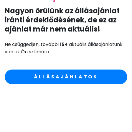
Nagyon örülünk az állásajánlat
iránti érdeklődésének, de ez az
ajánlat már nem aktuális!
Ne csüggedjen, további
154
aktuális állásajánlatunk
van az Ön számára
ÁLLÁSAJÁNLATOK