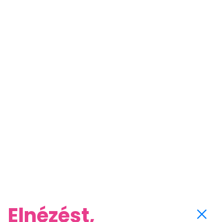
Elnézést,