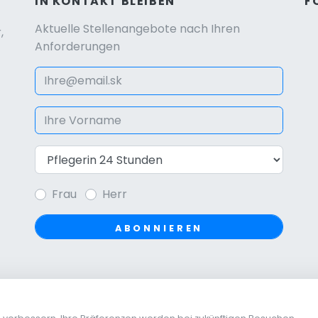
IN KONTAKT BLEIBEN
F
Aktuelle Stellenangebote nach Ihren
,
Anforderungen
Frau
Herr
ABONNIEREN