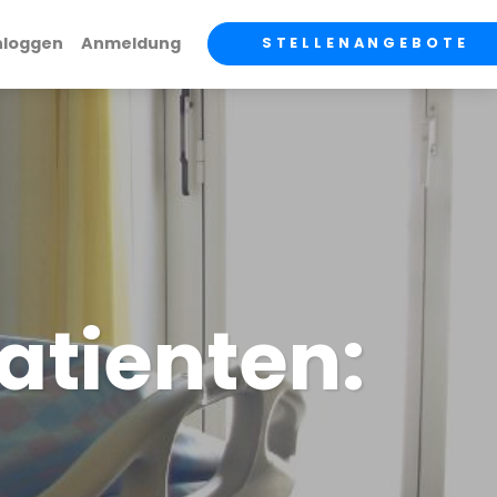
nloggen
Anmeldung
STELLENANGEBOTE
atienten: