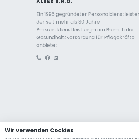
ALSES S.R.O.
Ein 1996 gegründeter Personaldienstleister
der seit mehr als 30 Jahre
Personaldienstleistungen im Bereich der
Gesundheitsversorgung für Pflegekräfte
anbietet
Wir verwenden Cookies