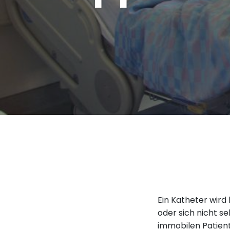
Ein Katheter wird
oder sich nicht s
immobilen Patient